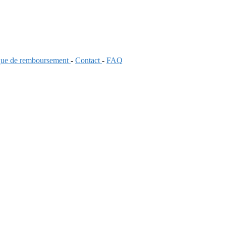
ique de remboursement
-
Contact
-
FAQ