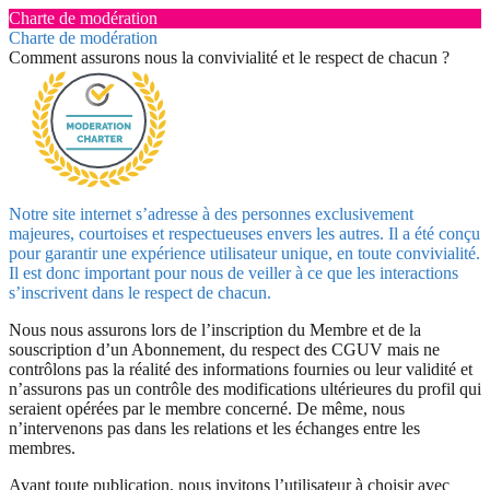
Charte de modération
Charte de modération
Comment assurons nous la convivialité et le respect de chacun ?
Notre site internet s’adresse à des personnes exclusivement
majeures, courtoises et respectueuses envers les autres. Il a été conçu
pour garantir une expérience utilisateur unique, en toute convivialité.
Il est donc important pour nous de veiller à ce que les interactions
s’inscrivent dans le respect de chacun.
Nous nous assurons lors de l’inscription du Membre et de la
souscription d’un Abonnement, du respect des CGUV mais ne
contrôlons pas la réalité des informations fournies ou leur validité et
n’assurons pas un contrôle des modifications ultérieures du profil qui
seraient opérées par le membre concerné. De même, nous
n’intervenons pas dans les relations et les échanges entre les
membres.
Avant toute publication, nous invitons l’utilisateur à choisir avec