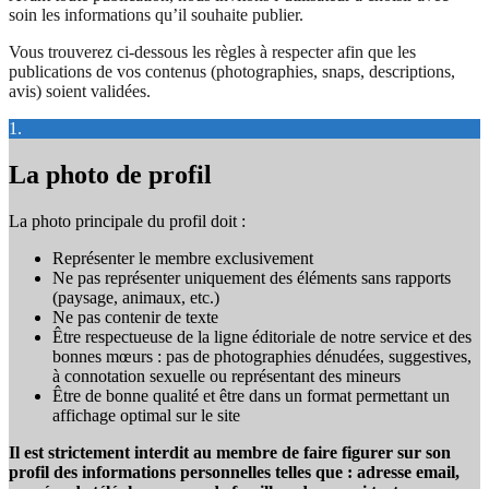
soin les informations qu’il souhaite publier.
Vous trouverez ci-dessous les règles à respecter afin que les
publications de vos contenus (photographies, snaps, descriptions,
avis) soient validées.
1.
La photo de profil
La photo principale du profil doit :
Représenter le membre exclusivement
Ne pas représenter uniquement des éléments sans rapports
(paysage, animaux, etc.)
Ne pas contenir de texte
Être respectueuse de la ligne éditoriale de notre service et des
bonnes mœurs : pas de photographies dénudées, suggestives,
à connotation sexuelle ou représentant des mineurs
Être de bonne qualité et être dans un format permettant un
affichage optimal sur le site
Il est strictement interdit au membre de faire figurer sur son
profil des informations personnelles telles que : adresse email,