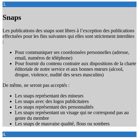
3.
Snaps
Les publications des snaps sont libres à l’exception des publications
effectuées pour les fins suivantes qui elles sont strictement interdites
:
Pour communiquer ses coordonnées personnelles (adresse,
email, numéros de téléphone)
Pour fournir du contenu contraire aux dispositions de la charte
éditoriale de notre service et aux bonnes mœurs (alcool,
drogue, violence, nudité des sexes masculins)
De même, ne seront pas acceptés :
Les snaps représentant des mineurs
Les snaps avec des logos publicitaires
Les snaps représentant des personnalités
Les snaps représentant un visage qui ne correspond pas au
genre du membre
Les snaps de mauvaise qualité, flous ou sombres
4.